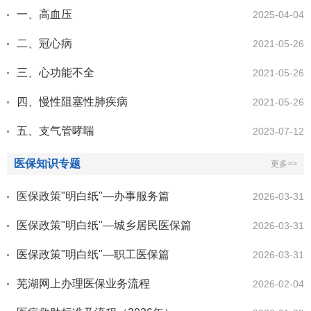
一、高血压
2025-04-04
二、冠心病
2021-05-26
三、心功能不全
2021-05-26
四、慢性阻塞性肺疾病
2021-05-26
五、支气管哮喘
2023-07-12
医保知识专题
更多>>
医保政策"明白纸"—办事服务篇
2026-03-31
医保政策"明白纸"—城乡居民医保篇
2026-03-31
医保政策"明白纸"—职工医保篇
2026-03-31
芜湖网上办理医保业务流程
2026-02-04