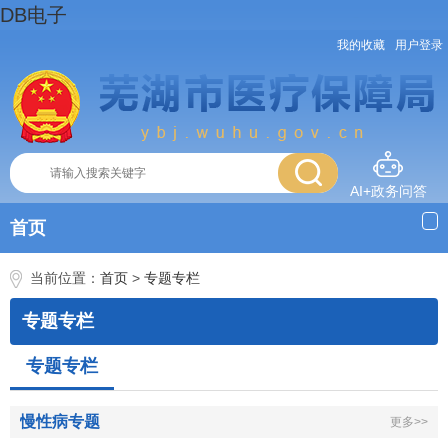
DB电子
我的收藏
用户登录
AI+政务问答
首页
当前位置：
首页
>
专题专栏
专题专栏
专题专栏
慢性病专题
更多>>