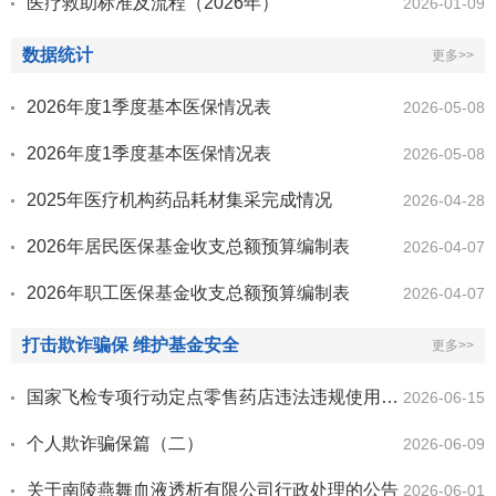
医疗救助标准及流程（2026年）
2026-01-09
数据统计
更多>>
2026年度1季度基本医保情况表
2026-05-08
2026年度1季度基本医保情况表
2026-05-08
2025年医疗机构药品耗材集采完成情况
2026-04-28
2026年居民医保基金收支总额预算编制表
2026-04-07
2026年职工医保基金收支总额预算编制表
2026-04-07
打击欺诈骗保 维护基金安全
更多>>
国家飞检专项行动定点零售药店违法违规使用医保基金典型案例
2026-06-15
个人欺诈骗保篇（二）
2026-06-09
关于南陵燕舞血液透析有限公司行政处理的公告
2026-06-01