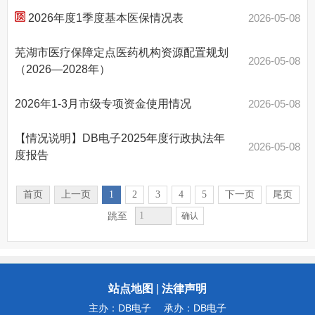
2026年度1季度基本医保情况表
2026-05-08
芜湖市医疗保障定点医药机构资源配置规划
2026-05-08
（2026—2028年）
2026年1-3月市级专项资金使用情况
2026-05-08
【情况说明】DB电子2025年度行政执法年
2026-05-08
度报告
首页
上一页
1
2
3
4
5
下一页
尾页
跳至
确认
站点地图
|
法律声明
主办：DB电子
承办：DB电子