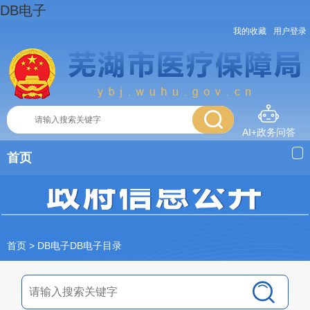
DB电子
我的收藏
用户登录
AI+政务问答
首页
首页
> DB电子DB电子目录