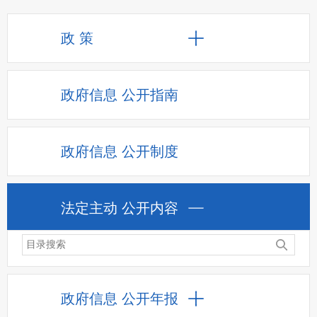
政 策
政府信息
公开指南
政府信息
公开制度
法定主动
公开内容
政府信息
公开年报