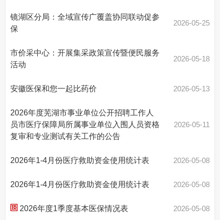
镜湖区分局：全域宣传广覆盖协同联动促参
2026-05-25
保
市价采中心：开展集采政策宣传暨便民服务
2026-05-18
活动
安徽医保和您一起比药价
2026-05-13
2026年度芜湖市事业单位公开招聘工作人
员市医疗保障局所属事业单位入围人员资格
2026-05-11
复审和专业测试有关工作的公告
2026年1-4月份医疗救助资金使用统计表
2026-05-08
2026年1-4月份医疗救助资金使用统计表
2026-05-08
2026年度1季度基本医保情况表
2026-05-08