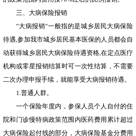
三、大病保险报销
"
大病报销
"
一般指的是城乡居民大病保险
待遇
,
参加我市城乡居民基本医保的人员都会自
动获得城乡居民大病保险待遇资格
,
在定点医疗
机构或零星报销结算时可一次性结算，不需要
二次办理申报手续，就能享受大病报销待遇。
1.普通人群。
一个保险年度内，参保人员个人自付的住
院和门诊慢特病政策范围内医药费用累计超过
大病保险起付线的部分，大病保险基金分费用