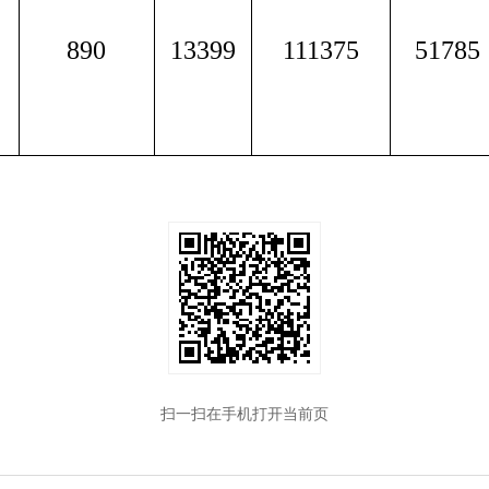
890
13399
111375
51785
扫一扫在手机打开当前页