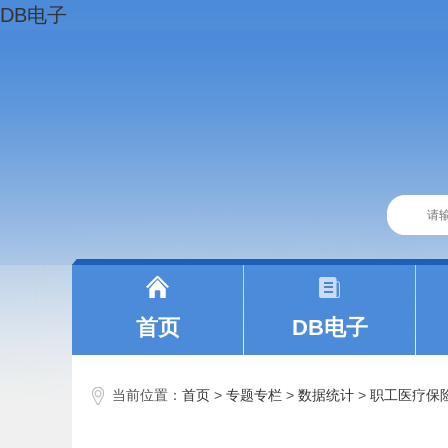
DB电子
|
|
首页
DB电子
当前位置：
首页
>
专题专栏
>
数据统计
>
职工医疗保