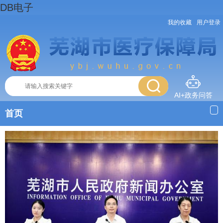
DB电子
我的收藏
用户登录
AI+政务问答
首页