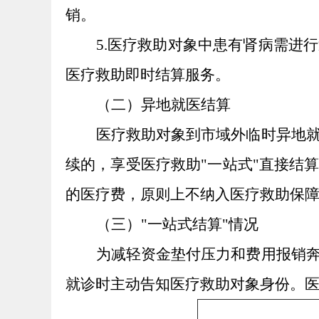
销。
5.医疗救助对象中患有肾病需进
医疗救助即时结算服务。
（二）异地就医结算
医疗救助对象到市域外临时异地
续的，享受医疗救助
"一站式"直接结
的医疗费，原则上不纳入医疗救助保
（三）
"一站式结算"情况
为减轻资金垫付压力和费用报销
就诊时主动告知医疗救助对象身份。