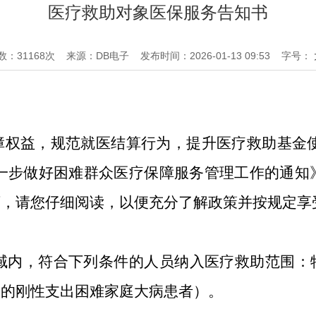
医疗救助对象医保服务告知书
数：
31168
次
来源：DB电子
发布时间：2026-01-13 09:53
字号：
障权益，规范就医结算行为，提升医疗救助基金
一步做好困难群众医疗保障服务管理工作的通知
下，请您仔细阅读，以便充分了解政策并按规定享
政区域内，符合下列条件的人员纳入医疗救助范围
定的刚性支出困难家庭大病患者）。