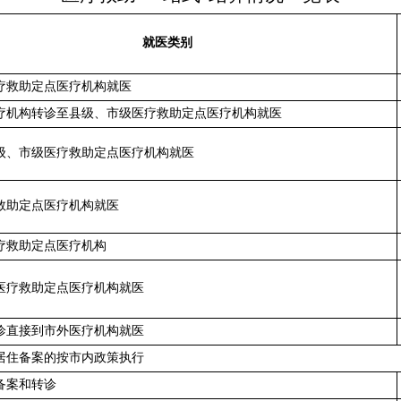
就医类别
疗救助定点医疗机构就医
疗机构转诊至县级、市级医疗救助定点医疗机构就医
级、市级医疗救助定点医疗机构就医
救助定点医疗机构就医
疗救助定点医疗机构
医疗救助定点医疗机构就医
诊直接到
市外
医疗机构就医
居住备案的按市内政策执行
备案和转诊