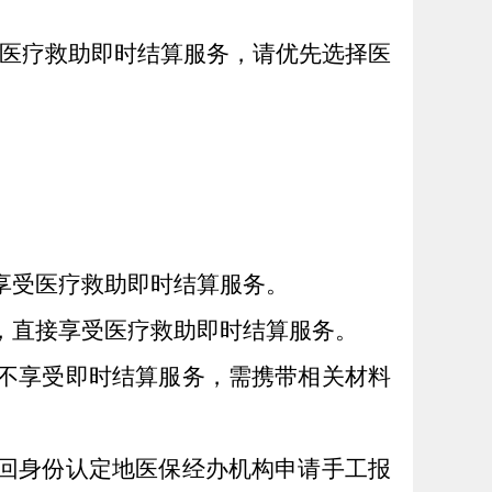
受医疗救助即时结算服务，请优先选择医
享受医疗救助即时结算服务。
，直接享受医疗救助即时结算服务。
，不享受即时结算服务，需携带相关材料
料回身份认定地医保经办机构申请手工报