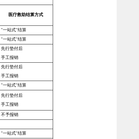
医疗救助结算方式
"一站式"结算
"一站式"结算
先行垫付后
手工报销
先行垫付后
手工报销
"一站式"结算
先行垫付后
手工报销
不予报销
"一站式"结算