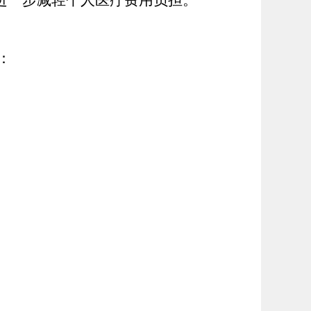
进一步减轻个人医疗费用负担。
：