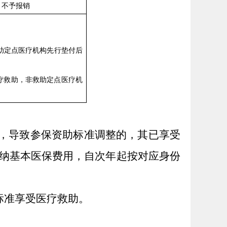
不予报销
助定点医疗机构先行垫付后
疗救助，非救助定点医疗机
动，导致参保资助标准调整的，其已享受
纳基本医保费用，自次年起按对应身份
标准享受医疗救助。