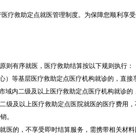
面实行医疗救助定点就医管理制度。为保障您顺利享
"原则有序就医，医疗救助结算按以下规则执行：
中心）等基层医疗救助定点医疗机构就诊的，直接
至市域内二级及以上医疗救助定点医疗机构就诊的
内二级及以上医疗救助定点医院就医的医疗费用
报销。
构就医的，不享受即时结算服务，需携带相关材