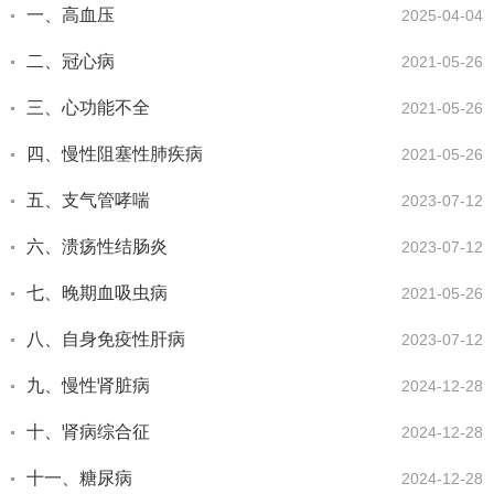
一、高血压
2025-04-04
二、冠心病
2021-05-26
三、心功能不全
2021-05-26
四、慢性阻塞性肺疾病
2021-05-26
五、支气管哮喘
2023-07-12
六、溃疡性结肠炎
2023-07-12
七、晚期血吸虫病
2021-05-26
八、自身免疫性肝病
2023-07-12
九、慢性肾脏病
2024-12-28
十、肾病综合征
2024-12-28
十一、糖尿病
2024-12-28