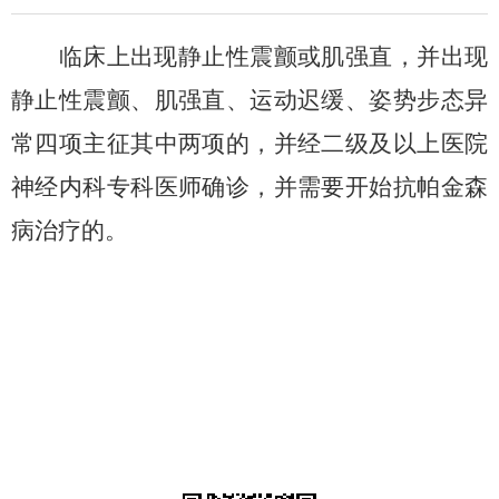
临床上出现静止性震颤或肌强直，并出现
静止性震颤、肌强直、运动迟缓、姿势步态异
常四项主征其中两项的，并经二级及以上医院
神经内科专科医师确诊，并需要开始抗帕金森
病治疗的。