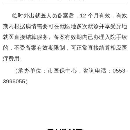
临时外出就医人员备案后，12 个月有效，有效
期内根据病情需要可在就医地多次就诊并享受异地
就医直接结算服务。备案有效期内已办理入院手续
的，不受备案有效期限制，可正常直接结算相应医
疗费用。
（承办单位：市医保中心，咨询电话：0553-
3996055）