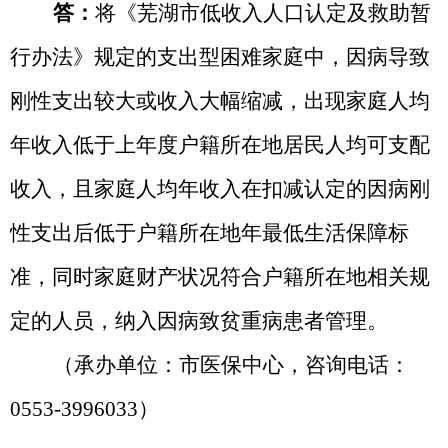
答：
将《芜湖市低收入人口认定及救助暂
行办法》规定的支出型困难家庭中，因病导致
刚性支出较大或收入大幅缩减，出现家庭人均
年收入低于上年度户籍所在地居民人均可支配
收入，且家庭人均年收入在扣减认定的因病刚
性支出后低于户籍所在地年最低生活保障标
准，同时家庭财产状况符合户籍所在地相关规
定的人员，纳入因病致贫重病患者管理。
（承办单位：市医保中心，咨询电话：
0553-3996033）