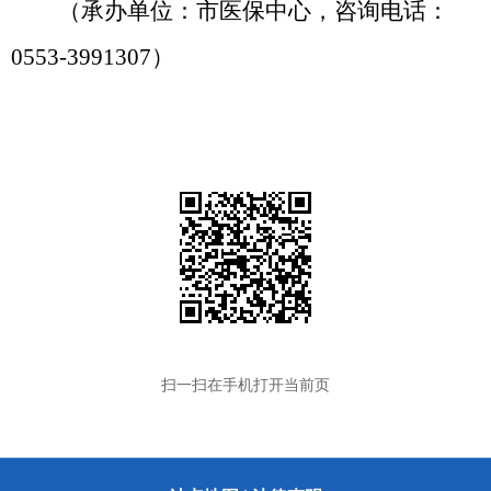
（承办单位：市医保中心，咨询电话：
0553-3991307）
扫一扫在手机打开当前页