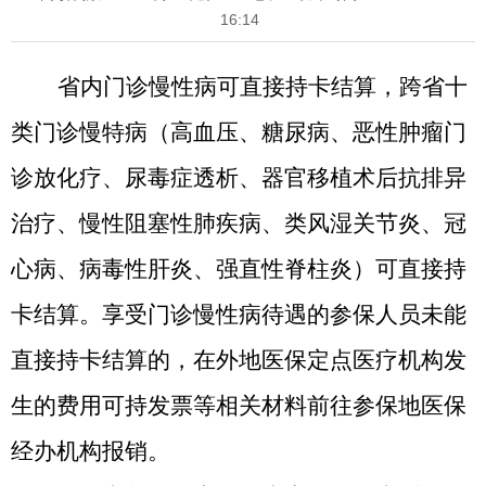
16:14
省内门诊慢性病可直接持卡结算，跨省十
类门诊慢特病（
高血压、糖尿病、恶性肿瘤门
诊放化疗、尿毒症透析、器官移植术后抗排异
治疗
、
慢性阻塞性肺疾病、
类风湿关节炎
、冠
心病、病毒性肝炎、强直性脊柱炎
）可直接持
卡结算。享受门诊慢性病待遇的参保人员未能
直接持卡结算的，在外地医保定点医疗机构发
生的费用可持发票等相关材料前往参保地医保
经办机构报销。