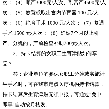
次；（4）顺产3000元/人次、剖宫产4500元/人
次；（5）放置或取出宫内节育器 100 元/人
次；（6）绝育手术 1000 元/人次；（7）复通
手术 1500 元/人次；（8）妊娠7个月以上引
产、分娩的，产前检查补助700元/人次。
2
、
持卡结算的女职工生育津贴如何享
受？
答：企业单位的参保女职工分娩或实施计
生手术时，可在我市定点医疗机构持卡结算，
持卡结算后生育津贴无须申报，可通过
"免申
即享"自动按月核发。