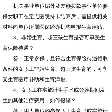
机关事业单位编外及差额拨款事业单位参
保女职工在定点医院持卡结算后，需提供相关
材料向单位所属医保经办机构申报生育津贴。
3
、非婚生育、超三孩生育是否可享受生
育保险待遇？
答：正常参保，且符合生育保险待遇领取
条件的女职工非婚生育、超三孩生育的，可享
受生育医疗补助和生育津贴。
4
、女职工在实施计生手术或分娩期间发
生的其他治疗费用，如何报销？
答：用人单位的参保职工生育（或实施计