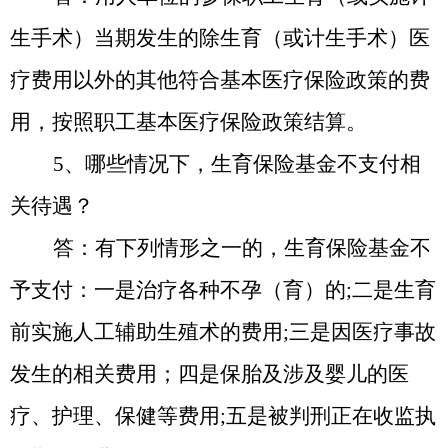
生手术）当期发生的除生育（或计生手术）医
疗费用以外的其他符合基本医疗保险政策的费
用，按照职工基本医疗保险政策结算。
5
、哪些情况下，生育保险基金不支付相
关待遇？
答：有下列情形之一的，生育保险基金不
予支付：一是治疗各种不孕（育）的
;二是生育
前实施人工辅助生殖术的费用;三是因医疗事故
发生的相关费用；四是保胎及涉及婴儿的医
疗、护理、保健等费用;五是被判刑正在收监执