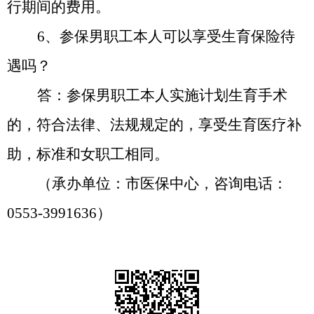
行期间的费用。
6
、
参保男职工本人可以享受生育保险待
遇吗？
答：
参保男职工本人实施计划生育手术
的，符合
法律、法规
规定的，享受生育医疗补
助，标准和女职工相同。
（承办单位：市医保中心，咨询电话：
0553-3991636）