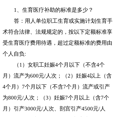
1、生育医疗补助的标准是多少？
答：用人单位职工生育或实施计划生育手
术符合
法律、法规
规定的，按以下定额标准享
受生育医疗费用待遇，超过定额标准的费用由
个人自负
:
（
1）女职工妊娠4个月以下（不含4个
月）流产为600元/人次；（2）妊娠4以上（含
4个月）7个月以下（不含7个月）流产或引产
为800元/人次；（3）妊娠7个月以上（含7个
月）引产3000元/人次、剖宫引产4500元/人