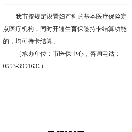
我市按规定设置妇产科的基本医疗保险定
点医疗机构，同时开通生育保险持卡结算功能
的，均可持卡结算。
（承办单位：市医保中心，咨询电话：
0553-3991636
）