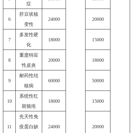
症
肝豆状核
6
24000
20000
变性
多发性硬
7
18000
15000
化
重度特应
8
20000
18000
性皮炎
耐药性结
9
60000
50000
核病
系统性红
10
18000
15000
斑狼疮
先天性免
11
疫蛋白缺
24000
20000