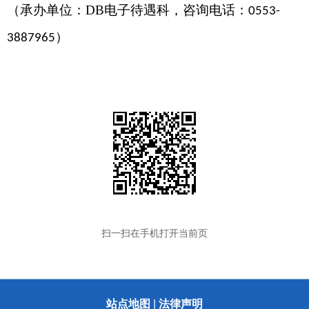
（承办单位：DB电子待遇科，咨询电话：
0553-
）
3887965
扫一扫在手机打开当前页
站点地图
|
法律声明