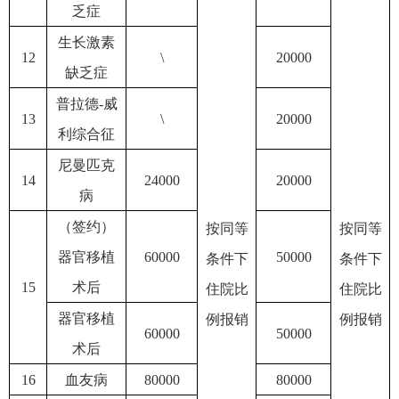
乏症
生长激素
12
\
20000
缺乏症
普拉德
-威
13
\
20000
利综合征
尼曼匹克
14
24000
20000
病
（签约）
按同等
按同等
器官移植
60000
50000
条件下
条件下
15
术后
住院比
住院比
器官移植
例报销
例报销
60000
50000
术后
16
血友病
80000
80000