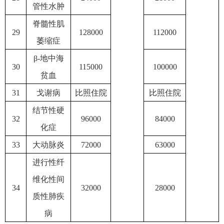
管性水肿
脊髓性肌
29
128000
112000
萎缩症
β-地中海
30
115000
100000
贫血
31
戈谢病
比照住院
比照住院
结节性硬
32
96000
84000
化症
33
大动脉炎
72000
63000
进行性纤
维化性间
34
32000
28000
质性肺疾
病