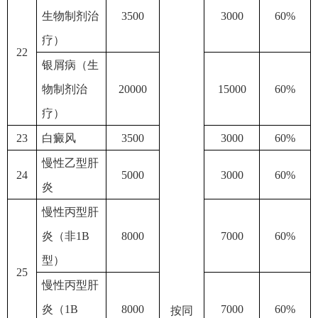
生物制剂治
3500
3000
60%
疗）
22
银屑病（生
物制剂治
20000
15000
60%
疗）
23
白癜风
3500
3000
60%
慢性乙型肝
24
5000
3000
60%
炎
慢性丙型肝
炎（非
1B
8000
7000
60%
型）
25
慢性丙型肝
炎（
1B
8000
7000
60%
按同