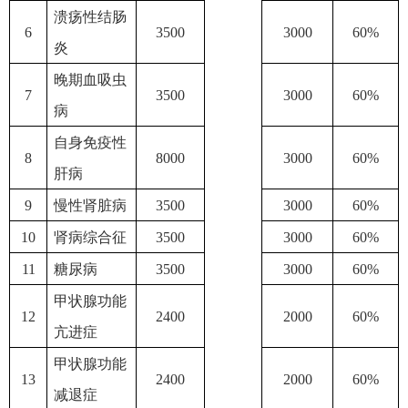
溃疡性结肠
6
3500
3000
60%
炎
晚期血吸虫
7
3500
3000
60%
病
自身免疫性
8
8000
3000
60%
肝病
9
慢性肾脏病
3500
3000
60%
10
肾病综合征
3500
3000
60%
11
糖尿病
3500
3000
60%
甲状腺功能
12
2400
2000
60%
亢进症
甲状腺功能
13
2400
2000
60%
减退症