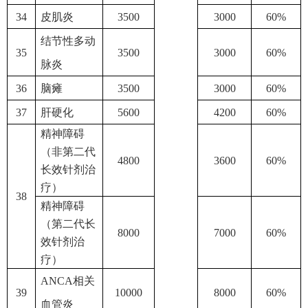
34
皮肌炎
3500
3000
60%
结节性多动
35
3500
3000
60%
脉炎
36
脑瘫
3500
3000
60%
37
肝硬化
5600
4200
60%
精神障碍
（非第二代
4800
3600
60%
长效针剂治
疗）
38
精神障碍
（第二代长
8000
7000
60%
效针剂治
疗）
ANCA相关
39
10000
8000
60%
血管炎