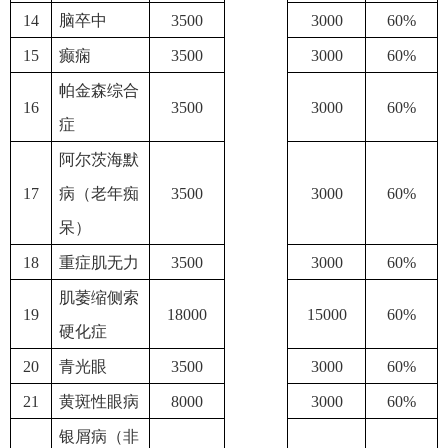
14
脑卒中
3500
3000
60%
15
癫痫
3500
3000
60%
帕金森综合
16
3500
3000
60%
症
阿尔茨海默
17
病（老年痴
3500
3000
60%
呆）
18
重症肌无力
3500
3000
60%
肌萎缩侧索
19
18000
15000
60%
硬化症
20
青光眼
3500
3000
60%
21
黄斑性眼病
8000
3000
60%
银屑病（非