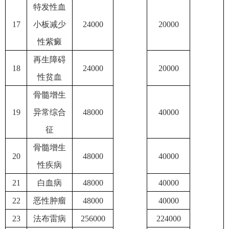
特发性血
17
小板减少
24000
20000
性紫癜
再生障碍
18
24000
20000
性贫血
骨髓增生
19
异常综合
48000
40000
征
骨髓增生
20
48000
40000
性疾病
21
白血病
48000
40000
22
恶性肿瘤
48000
40000
23
法布雷病
256000
224000