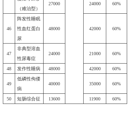
27000
24000
60%
（难治型）
阵发性睡眠
46
性血红蛋白
48000
42000
60%
尿
非典型溶血
47
24000
21000
60%
性尿毒症
48
发作性睡病
48000
42000
60%
低磷性佝偻
49
40000
35000
60%
病
50
短肠综合征
13600
11900
60%