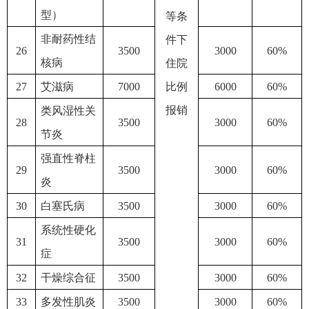
型）
等条
非耐药性结
件下
26
3500
3000
60%
核病
住院
27
艾滋病
7000
比例
6000
60%
报销
类风湿性关
28
3500
3000
60%
节炎
强直性脊柱
29
3500
3000
60%
炎
30
白塞氏病
3500
3000
60%
系统性硬化
31
3500
3000
60%
症
32
干燥综合征
3500
3000
60%
33
多发性肌炎
3500
3000
60%