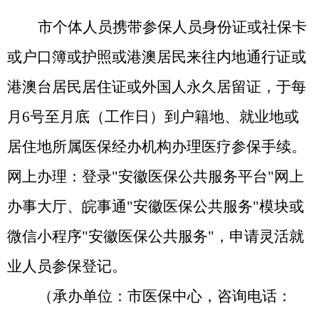
市个体人员携带参保人员身份证或社保卡
或户口簿或护照或港澳居民来往内地通行证或
港澳台居民居住证或外国人永久居留证，于每
月
6号至月底（工作日）到户籍地、就业地或
居住地所属医保经办机构办理医疗参保手续。
网上办理：登录"安徽医保公共服务平台"网上
办事大厅、皖事通"安徽医保公共服务"模块或
微信小程序"安徽医保公共服务"，申请灵活就
业人员参保登记。
（承办单位：市医保中心，咨询电话：