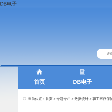
DB电子
|
|
首页
DB电子
当前位置：
首页
>
专题专栏
>
数据统计
>
职工医疗保