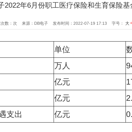
子2022年6月份职工医疗保险和生育保险
读次数：次
来源：DB电子
发布时间：2022-07-19 17:13
字号：
大
单位
万人
9
亿元
1
亿元
2
遇支出
亿元
0