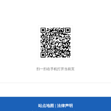
扫一扫在手机打开当前页
站点地图
|
法律声明