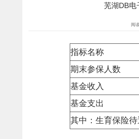
芜湖DB电
阅
指标名称
期末参保人数
基金收入
基金支出
其中：生育保险待