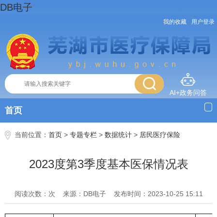
DB电子
我的收藏
用户登录
AI+政务问答
首页
当前位置：
首页
>
专题专栏
>
数据统计
>
居民医疗保险
2023度第3季度基本医保情况表
阅读次数：次
来源：DB电子
发布时间：2023-10-25 15:11