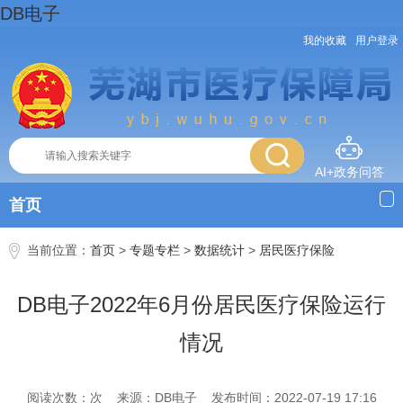
DB电子
我的收藏
用户登录
AI+政务问答
首页
当前位置：
首页
>
专题专栏
>
数据统计
>
居民医疗保险
DB电子2022年6月份居民医疗保险运行
情况
阅读次数：次
来源：DB电子
发布时间：2022-07-19 17:16