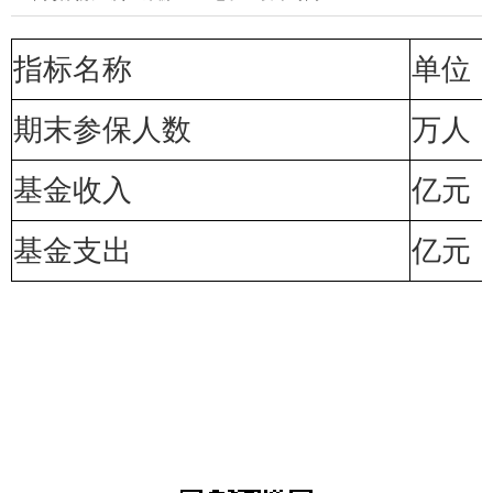
指标名称
单位
期末参保人数
万人
基金收入
亿元
基金支出
亿元