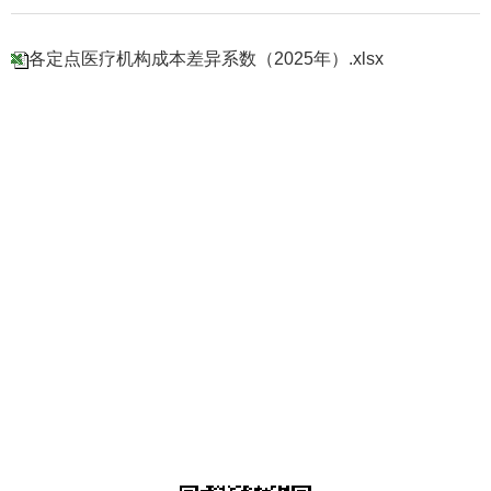
各定点医疗机构成本差异系数（2025年）.xlsx