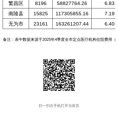
繁昌区
8196
58827764.26
6.83
南陵县
15825
117305855.16
7.19
无为市
23161
163261207.44
6.40
备注：表中数据来源于2025年4季度全市定点医疗机构住院费用（
扫一扫在手机打开当前页