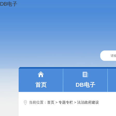
DB电子
|
|
首页
DB电子
当前位置：
首页
>
专题专栏
>
法治政府建设