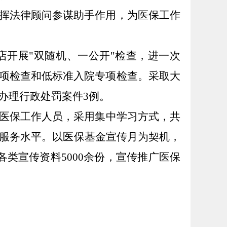
挥法律顾问参谋助手作用，
为医保工作
店开展
"双随机、一公开"检查，进一次
项检查和低标准入院专项检查。采取大
，办理行政处罚案件3例
。
医保工作人员，采用集中学习方式，共
和服务水平。以医保基金宣传月为契机，
类宣传资料5000余份，宣传推广医保