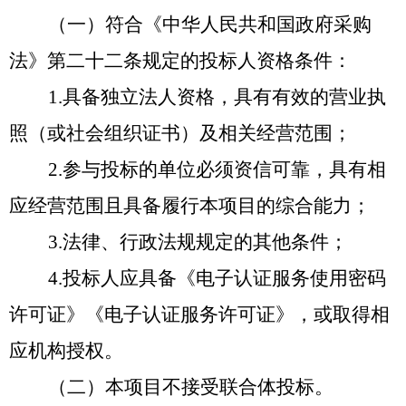
（一）符合《中华人民共和国政府采购
法》第二十二条规定的投标人资格条件：
1.具备独立法人资格，具有有效的营业执
照（或社会组织证书）及相关经营范围；
2.参与投标的单位必须资信可靠，具有相
应经营范围且具备履行本项目的综合能力；
3.法律、行政法规规定的其他条件；
4.投标人应具备《电子认证服务使用密码
许可证》《电子认证服务许可证》，或取得相
应机构授权。
（二）本项目不接受联合体投标。