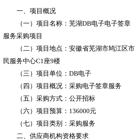
一、项目概况
（一）项目名称：芜湖DB电子电子签章
服务
采购项目
（二）项目地点：安徽省芜湖市鸠江区市
民服务中心
C1座9楼
（三）项目单位：DB电子
（四）项目概况：采购电子签章服务
（五）采购方式：公开招标
（六）项目预算：
136000
元
（七）项目类别：采购服务
二、供应商机构资格要求