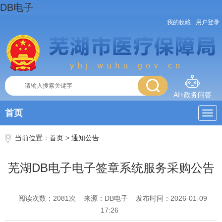
DB电子
我的收藏
用户登录
AI+政务问答
首页
当前位置：
首页
>
通知公告
芜湖DB电子电子签章系统服务采购公告
阅读次数：
2081
次
来源：DB电子
发布时间：2026-01-09
17:26