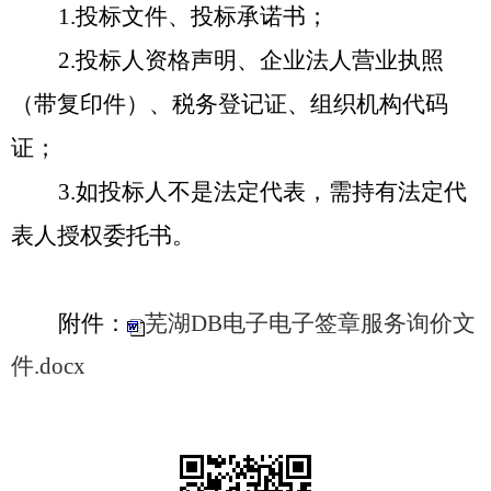
1.投标文件、投标承诺书；
2.投标人资格声明、企业法人营业执照
（带复印件）、税务登记证、组织机构代码
证；
3.如投标人不是法定代表，需持有法定代
表人授权委托书。
附件：
芜湖DB电子电子签章服务询价文
件.docx