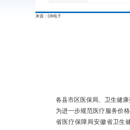
来源：DB电子
各县市区医保局、卫生健康
为进一步规范医疗服务价格
省医疗保障局安徽省卫生