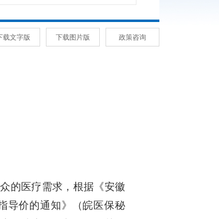
下载文字版
下载图片版
政策咨询
众的医疗需求，根据《安徽
指导价的通知》（皖医保秘