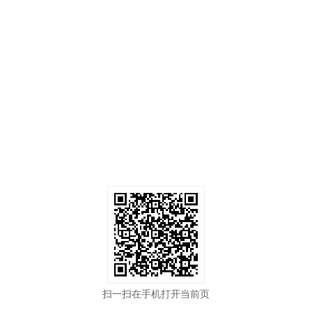
扫一扫在手机打开当前页