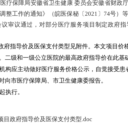
省医疗保障局安徽省卫生健康
委员会安徽省财政
调整工作的通知》（皖医保秘〔
2021
〕
74
号）
会议审议通过，对部分医疗服务项目制定政府指
政府指导价及医保支付类型见附件。本文项目价
。二级和一级公立医院的最高政府指导价在此基
机构应主动做好医疗服务价格公示，自觉接受患
时向市医疗保障局、市卫生健康委报告。
起执行。
目政府指导价及医保支付类型.doc