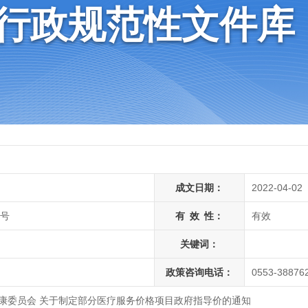
子行政规范性文件库
成文日期：
2022-04-02
1号
有
效
性：
有效
关键词：
政策咨询电话：
0553-
38876
健康委员会 关于制定部分医疗服务价格项目政府指导价的通知