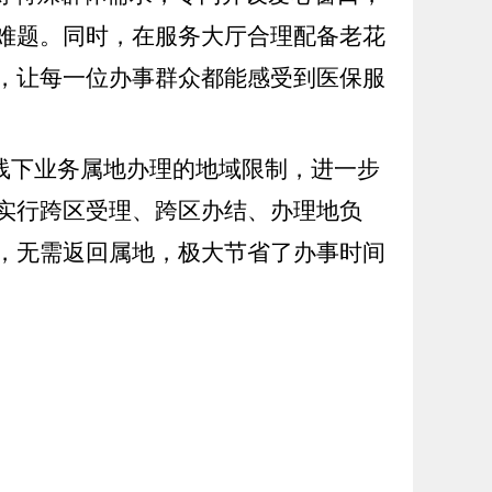
难题。同时，在服务大厅合理配备老花
，让每一位办事群众都能感受到医保服
破线下业务属地办理的地域限制，进一步
实行跨区受理、跨区办结、办理地负
，无需返回属地，极大节省了办事时间