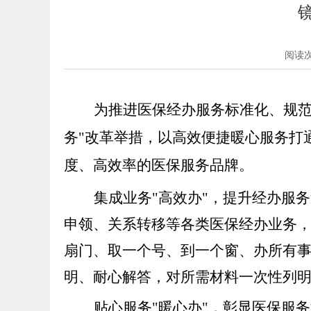
阅读
为推进医保经办服务标准化、规
务"改革举措，以高效便捷暖心服务打
度、高效率的医保服务品牌。
集成业务
"高效办"，提升经办服
申领、关系转移等各类医保经办业务
扇门、取一个号、到一个窗、办所有事
明、耐心解答，对所需材料一次性列
贴心服务
"暖心办"，彰显医保服