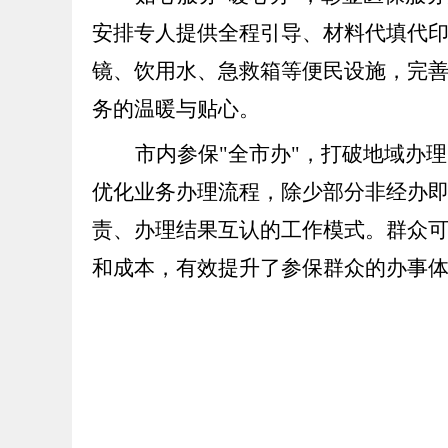
安排专人提供全程引导、材料代填代
镜、饮用水、急救箱等便民设施，完
务的温暖与贴心。
市内参保
"全市办"，打破地域办
优化业务办理流程，除少部分非经办
责、办理结果互认的工作模式。群众
和成本，有效提升了参保群众的办事