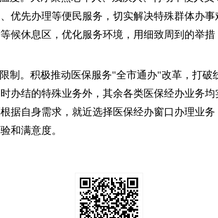
印、优先办理等便民服务，切实解决特殊群体办事
善等候休息区，优化服务环境，用细致周到的举措
理限制
。
积极推动医保服务
"全市通办"改革，打
即时办结的特殊业务外，其余各类医保经办业务均
可根据自身需求，就近选择医保经办窗口办理业务
体验和满意度。