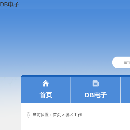
DB电子
|
|
首页
DB电子
当前位置：
首页
>
县区工作