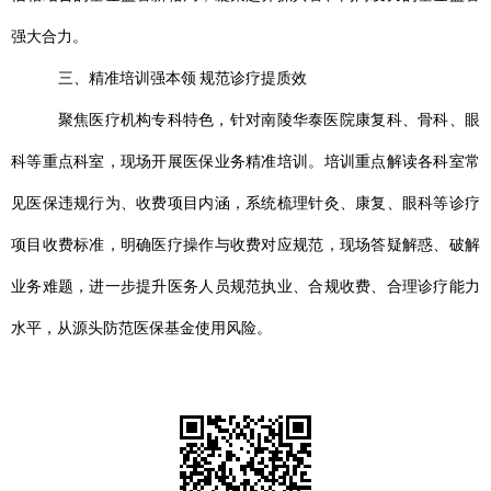
强大合力。
三、精准培训强本领
规范诊疗提质效
聚焦医疗机构专科特色，针对南陵华泰医院康复科、骨科、眼
科等重点科室，现场开展医保业务精准培训。培训重点解读各科室常
见医保违规行为、收费项目内涵，系统梳理针灸、康复、眼科等诊疗
项目收费标准，明确医疗操作与收费对应规范，现场答疑解惑、破解
业务难题，进一步提升医务人员规范执业、合规收费、合理诊疗能力
水平，从源头防范医保基金使用风险。