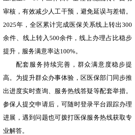
审核，有效减少人工干预，避免延误与差错。
2025年，全区累计完成医保关系线上转出300
余件、线上转入500余件，线上办理占比稳步
提升，服务满意率达100%。
配套服务持续完善，群众满意度稳步提
高
。
为提升群众办事体验，区医保部门同步推
出进度实时查询、服务热线答疑等配套举措。
参保人提交申请后，可随时登录平台跟踪办理
进展，遇到问题也可拨打医保服务热线获取专
业解答。