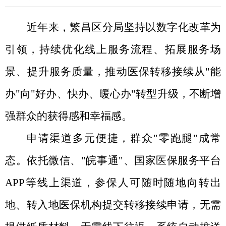
近年来，繁昌区分局坚持以数字化改革为
引领，持续优化线上服务流程、拓展服务场
景、提升服务质量，推动医保转移接续从
"能
办"向"好办、快办、暖心办"转型升级，不断增
强群众的获得感和幸福感。
申请渠道多元便捷，群众
"零跑腿"成常
态
。
依托微信、
"皖事通"
、
国家医保服务平台
APP等线上渠道，参保人可随时随地向转出
地、转入地医保机构提交转移接续申请，无需