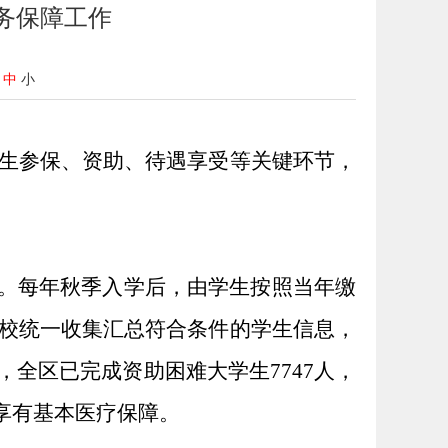
务保障工作
中
小
生参保、资助、待遇享受等关键环节，
式。每年秋季入学后，由学生按照当年缴
校统一收集汇总符合条件的学生信息，
全区已完成资助困难大学生7747人，
能享有基本医疗保障。