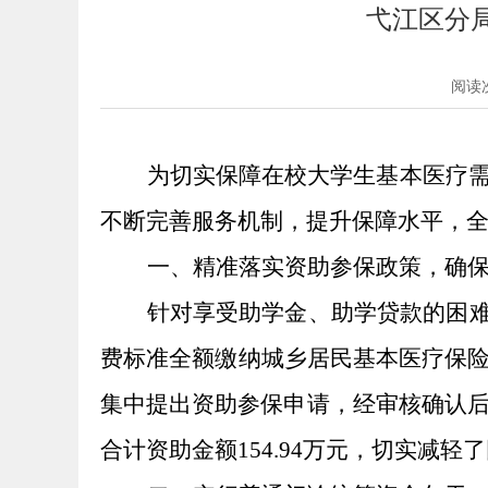
弋江区分
阅读
为切实保障在校大学生基本医疗
不断完善服务机制，提升保障水平，
一、
精准落实资助参保政策，确
针对享受助学金、助学贷款的困
费标准全额缴纳城乡居民基本医疗保
集中提出资助参保申请，经审核确认后
合计资助金额154.94万元，切实减