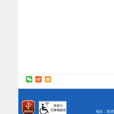
地址：芜湖