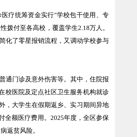
诊医疗统筹资金实行
"学校包干使用、专
性拨付至各高校，覆盖学生2.18万人。
简化了零星报销流程，又调动学校参与
普通门诊及意外伤害等。其中，住院报
元；在校医院及定点社区卫生服务机构就诊
此外，大学生在假期返乡、实习期间异地
付全额医疗费用。
2025年度，全区参保
因病返贫风险。