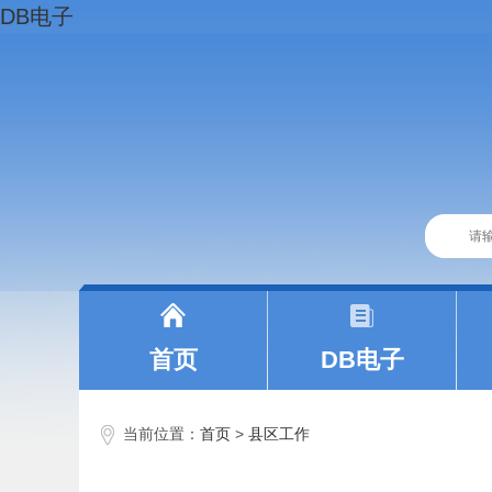
DB电子
|
|
首页
DB电子
当前位置：
首页
>
县区工作