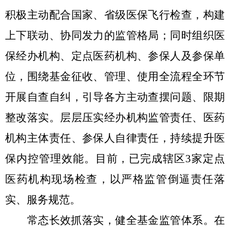
积极主动配合国家、省级医保飞行检查，构建
上下联动、协同发力的监管格局；同时组织医
保经办机构、定点医药机构、参保人及参保单
位，围绕基金征收、管理、使用全流程全环节
开展自查自纠，引导各方主动查摆问题、限期
整改落实。层层压实经办机构监管责任、医药
机构主体责任、参保人自律责任，持续提升医
保内控管理效能。目前，已完成
辖区
3
家定点
医药机构现场检查，以严格监管倒逼责任落
实、服务规范。
常态长效抓落实，健全基金监管体系
。
在