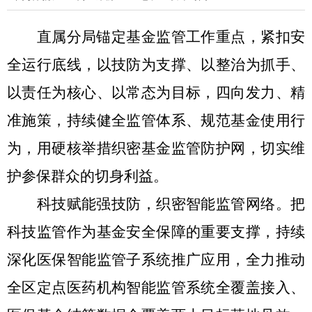
直属分局
锚定基金监管工作重点，紧扣安
全运行底线，以技防为支撑、以整治为抓手、
以责任为核心、以常态为目标，四向发力、精
准施策，持续健全监管体系、规范基金使用行
为，用硬核举措织密基金监管防护网，切实维
护参保群众的切身利益。
科技赋能强技防，织密智能监管网络
。
把
科技监管作为基金安全保障的重要支撑，持续
深化医保智能监管子系统推广应用，全力推动
全
区
定点医药机构智能监管系统全覆盖接入、