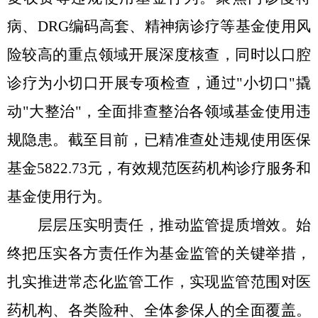
病、
DRG编码高套、精神病诊疗等基金使用风
险较高的重点领域开展深度核查，同时以口腔
诊疗为小切口开展专项检查，通过"小切口"撬
动"大整治"，全面排查整治各领域基金使用违
规隐患。截至目前，已精准查处违规使用医保
基金5822.73元，有效规范医药机构诊疗服务和
基金使用行为。
层层压实明责任，推动监管提质增效
。
始
终把压实各方责任作为基金监管的关键举措，
扎实推进常态化监管工作，实现监管范围对医
药机构、各类险种、全体参保人的全面覆盖。