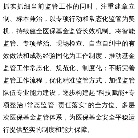
抓实抓细当前监管工作的同时，注重建章立
制、标本兼治，以专项行动和常态化监管为契
机，持续健全医保基金监管长效机制。将智能
监管、专项整治、现场检查、自查自纠中的有
效做法和成熟经验固化为工作制度，推动基金
监管工作常态化、规范化、制度化；不断完善
监管工作流程，优化精准监管方式，加强监管
队伍专业能力建设，逐步构建起
"科技赋能+专
项整治+常态监管+责任落实"的全方位、多层
次医保基金监管体系，为医保基金安全平稳运
行提供坚实的制度和能力保障。