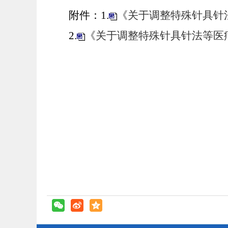
附件：1.
《关于调整特殊针具针法
2.
《关于调整特殊针具针法等医疗