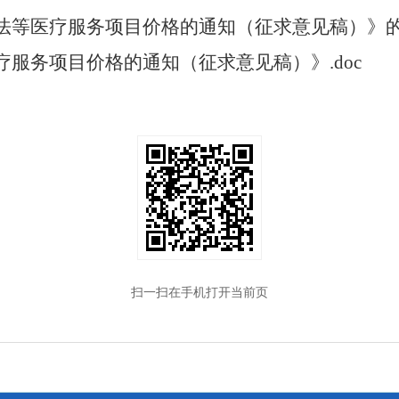
等医疗服务项目价格的通知（征求意见稿）》的起
服务项目价格的通知（征求意见稿）》.doc
扫一扫在手机打开当前页