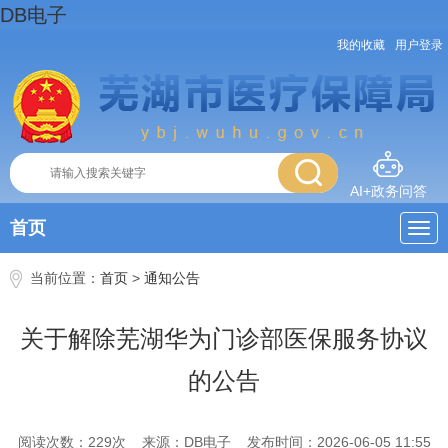
DB电子
我的收藏
用户登录
AI+政务问答
首页
当前位置：
首页
>
通知公告
关于解除芜湖华为门诊部医保服务协议
的公告
阅读次数：
229
次
来源：DB电子
发布时间：2026-06-05 11:55