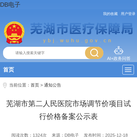
DB电子
我的收藏
用户登录
AI+政务问答
首页
当前位置：
首页
>
通知公告
芜湖市第二人民医院市场调节价项目试
行价格备案公示表
阅读次数：
1324
次
来源：DB电子
发布时间：2025-12-18