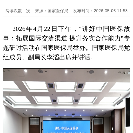
阅读次数：次
来源：国家医保局
发布时间：2026-05-06 11:53
2026年4月22日下午，"讲好中国医保故
事：拓展国际交流渠道 提升务实合作能力"专
题研讨活动在国家医保局举办。国家医保局党
组成员、副局长李滔出席并讲话。