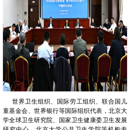
世界卫生组织、国际劳工组织、联合国儿
童基金会、世界银行等国际组织代表，北京大
学全球卫生研究院、国家卫生健康委卫生发展
研究中心、北京大学公共卫生学院等机构专