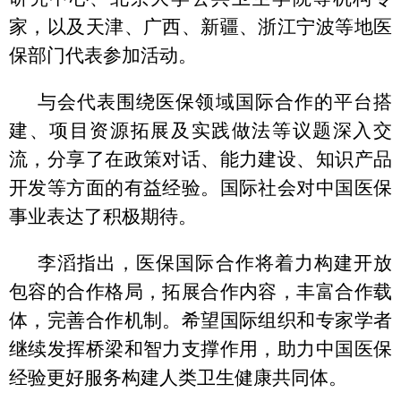
家，以及天津、广西、新疆、浙江宁波等地医
保部门代表参加活动。
与会代表围绕医保领域国际合作的平台搭
建、项目资源拓展及实践做法等议题深入交
流，分享了在政策对话、能力建设、知识产品
开发等方面的有益经验。国际社会对中国医保
事业表达了积极期待。
李滔指出，医保国际合作将着力构建开放
包容的合作格局，拓展合作内容，丰富合作载
体，完善合作机制。希望国际组织和专家学者
继续发挥桥梁和智力支撑作用，助力中国医保
经验更好服务构建人类卫生健康共同体。