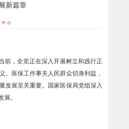
展新篇章
大
中
小
"当前，全党正在深入开展树立和践行正
义。医保工作事关人民群众切身利益，
量发展至关重要。国家医保局党组深入
发展。