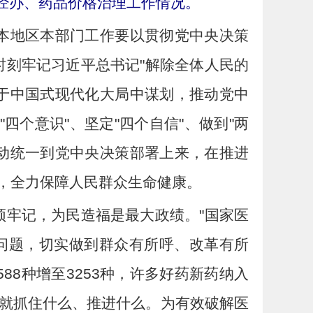
保经办、药品价格治理工作情况。
动本地区本部门工作要以贯彻党中央决策
时刻牢记习近平总书记"解除全体人民的
于中国式现代化大局中谋划，推动党中
四个意识"、坚定"四个自信"、做到"两
动统一到党中央决策部署上来，在推进
，全力保障人民群众生命健康。
须牢记，为民造福是最大政绩。"国家医
问题，切实做到群众有所呼、改革有所
88种增至3253种，许多好药新药纳入
就抓住什么、推进什么。为有效破解医