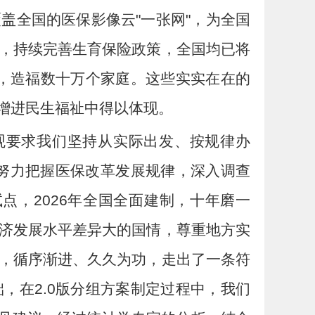
盖全国的医保影像云"一张网"，为全国
，持续完善生育保险政策，全国均已将
万人，造福数十万个家庭。这些实实在在的
增进民生福祉中得以体现。
观要求我们坚持从实际出发、按规律办
努力把握医保改革发展规律，深入调查
点，2026年全国全面建制，十年磨一
济发展水平差异大的国情，尊重地方实
程"，循序渐进、久久为功，走出了一条符
，在2.0版分组方案制定过程中，我们