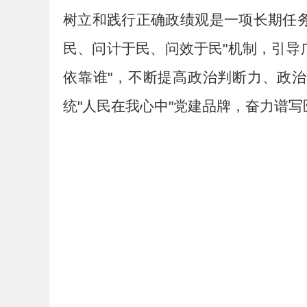
树立和践行正确政绩观是一项长期任
民、问计于民、问效于民"机制，引导
依靠谁"，不断提高政治判断力、政
统"人民在我心中"党建品牌，奋力谱