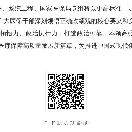
务、系统工程。国家医保局党组将以更高标准、更
广大医保干部深刻领悟正确政绩观的核心要义和
治领悟力、政治执行力，打造政治可靠、本领高
写医疗保障高质量发展新篇章，为推进中国式现代
扫一扫在手机打开当前页