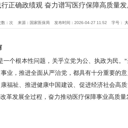
践行正确政绩观 奋力谱写医疗保障高质量发
次数：次
来源：国家医保局
发布时间：2026-04-27 11:52
字号：
轲
是一个根本性问题，关乎立党为公、执政为民。
家事业，推进全面从严治党，都具有十分重要的意
健康福祉、推进健康中国建设、促进经济社会高质
保改革发展全过程，奋力推动医疗保障事业高质量