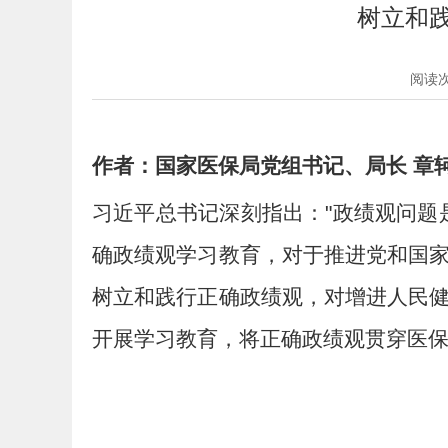
树立和
阅读
作者：国家医保局党组书记、局长 章
习近平总书记深刻指出："政绩观问题
确政绩观学习教育，对于推进党和国
树立和践行正确政绩观，对增进人民
开展学习教育，将正确政绩观贯穿医