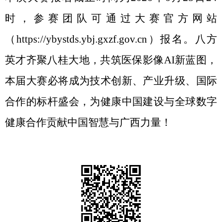
时，参赛团队可通过大赛官方网站
（https://ybystds.ybj.gxzf.gov.cn）报名。八方
英才齐聚八桂大地，共筑医保影像AI新蓝图，
本届大赛必将成为技术创新、产业升级、国际
合作的标杆盛会，为健康中国建设与全球数字
健康合作贡献中国智慧与广西力量！