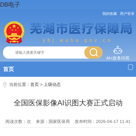
DB电子
我的收藏
用户登录
AI+政务问答
首页
当前位置：
首页
>
上级动态
全国医保影像AI识图大赛正式启动
阅读次数：次
来源：国家医保局
发布时间：2026-04-17 11:41