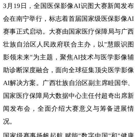
3月19日，全国医保影像AI识图大赛新闻发布
会在南宁举行，标志着首届国家级医保影像AI
赛事正式启动。大赛由国家医疗保障局与广西
壮族自治区人民政府联合主办，以"慧眼识图
影领未来"为主题，聚焦AI技术与医学影像辅
助诊断深度融合，面向全球征集顶尖医学影像
AI解决方案。广西壮族自治区副主席眭国华、
国家医疗保障局大数据中心主任付超奇出席新
闻发布会，全面介绍大赛意义与筹备进展情
况。
国家级赛事扬帆起航 赋能"数字中国"和"健康