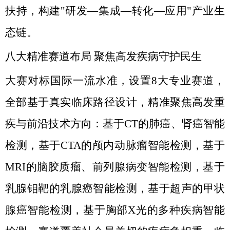
扶持，构建"研发—集成—转化—应用"产业生
态链。
八大精准赛道布局 聚焦高发疾病守护民生
大赛对标国际一流水准，设置8大专业赛道，
全部基于真实临床路径设计，精准聚焦高发重
疾与前沿技术方向：基于CT的肺癌、肾癌智能
检测，基于CTA的颅内动脉瘤智能检测，基于
MRI的脑胶质瘤、前列腺病变智能检测，基于
乳腺钼靶的乳腺癌智能检测，基于超声的甲状
腺癌智能检测，基于胸部X光的多种疾病智能