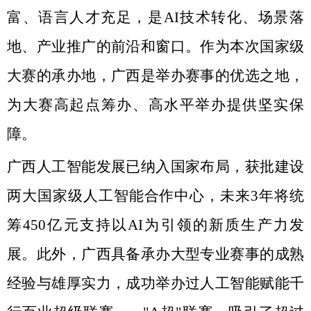
富、语言人才充足，是AI技术转化、场景落
地、产业推广的前沿和窗口。作为本次国家级
大赛的承办地，广西是举办赛事的优选之地，
为大赛高起点筹办、高水平举办提供坚实保
障。
广西人工智能发展已纳入国家布局，获批建设
两大国家级人工智能合作中心，未来3年将统
筹450亿元支持以AI为引领的新质生产力发
展。此外，广西具备承办大型专业赛事的成熟
经验与雄厚实力，成功举办过人工智能赋能千