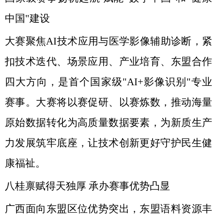
中国"建设
大赛聚焦AI技术应用与医学影像辅助诊断，紧
扣技术迭代、场景应用、产业培育、东盟合作
四大方向，是首个国家级"AI+影像识别"专业
赛事。大赛将以赛促研、以赛炼数，推动海量
原始数据转化为高质量数据要素，为新质生产
力发展筑牢底座，让技术创新更好守护民生健
康福祉。
八桂禀赋得天独厚 承办赛事优势凸显
广西面向东盟区位优势突出，东盟语料资源丰