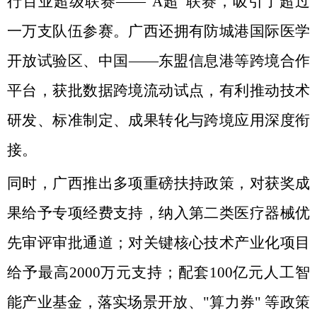
行百业超级联赛——"A超"联赛，吸引了超过
一万支队伍参赛。广西还拥有防城港国际医学
开放试验区、中国——东盟信息港等跨境合作
平台，获批数据跨境流动试点，有利推动技术
研发、标准制定、成果转化与跨境应用深度衔
接。
同时，广西推出多项重磅扶持政策，对获奖成
果给予专项经费支持，纳入第二类医疗器械优
先审评审批通道；对关键核心技术产业化项目
给予最高2000万元支持；配套100亿元人工智
能产业基金，落实场景开放、"算力券" 等政策