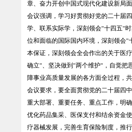
章、奋力开创中国式现代化建设新局
会议强调，学习好贯彻好党的二十届
学、联系实际学，深刻领会"十四五"
位和面临的国际国内环境，深刻领会"
本保证，深刻领会全会作出的关于医疗
确立"、坚决做到"两个维护"，自觉
障事业高质量发展的各方面全过程，
会议要求，要全面贯彻党的二十届四
重大部署、重要任务、重点工作，明
优化药品集采、医保支付和结余资金
疗器械发展，完善生育保险制度，推