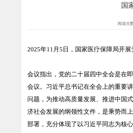
国
阅读次
2025年11月5日，国家医疗保障局
会议指出，党的二十届四中全会是在
会议。习近平总书记在全会上的重要讲
问题，为推动高质量发展、推进中国式
济社会发展的纲领性文件，是乘势而
部署，充分体现了以习近平同志为核