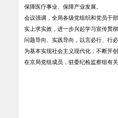
保障医疗事业、保障产业发展。
会议强调，全局各级党组织和党员干
实上求实效，进一步兴起学习宣传贯
问题导向、实践导向，以言必行、行
为基本实现社会主义现代化，不断开
在京局党组成员，驻委纪检监察组有