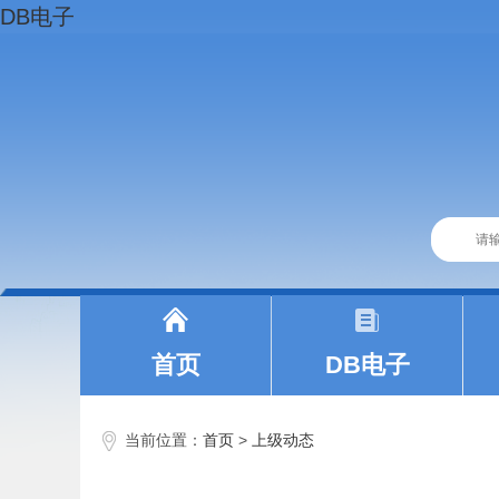
DB电子
|
|
首页
DB电子
当前位置：
首页
>
上级动态