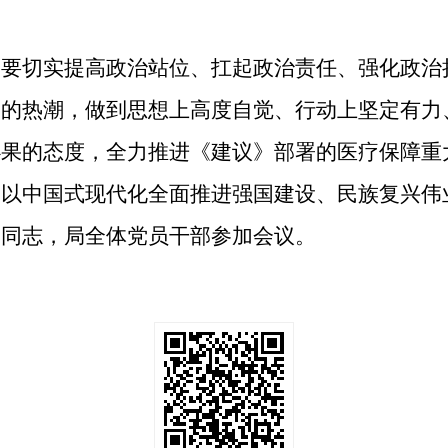
部要切实提高政治站位、扛起政治责任、强化政治
彻的热潮，做到思想上高度自觉、行动上坚定有力
必果的态度，全力推进《建议》部署的医疗保障重
创以中国式现代化全面推进强国建设、民族复兴伟
关同志，局全体党员干部参加会议。