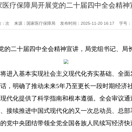
家医疗保障局开展党的二十届四中全会精神
数：次
来源：国家医疗保障局
发布时间：2025-11-20 16:17
字号：
开展党的二十届四中全会精神宣讲，局党组书记、局
即将进入基本实现社会主义现代化夯实基础、全面
话，明确了推动未来5年乃至更长一段时期经济
现代化提供了科学指南和根本遵循。全会审议通过
上、接续推进中国式现代化的又一次总动员、总部
心的党中央团结带领全党全国各族人民续写经济快