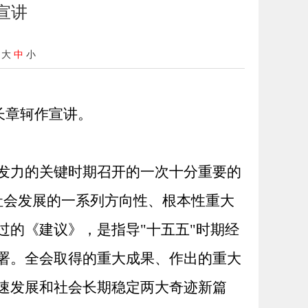
宣讲
大
中
小
长章轲作宣讲。
发力的关键时期召开的一次十分重要的
社会发展的一系列方向性、根本性重大
的《建议》，是指导"十五五"时期经
署。全会取得的重大成果、作出的重大
速发展和社会长期稳定两大奇迹新篇