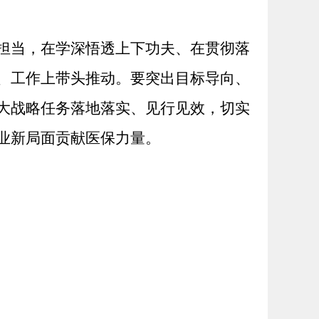
担当，在学深悟透上下功夫、在贯彻落
、工作上带头推动。要突出目标导向、
大战略任务落地落实、见行见效，切实
业新局面贡献医保力量。