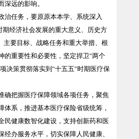
而深远的影响。
政治任务，要原原本本学、系统深入
"时期经济社会发展的重大意义、历史方
、主要目标、战略任务和重大举措、根
神的重要性和必要性，坚定捍卫"两个
项决策贯彻落实到"十五五"时期医疗保
准确把握医疗保障领域各项任务，聚焦
障体系，推进基本医疗保险省级统筹，
全民健康数智化建设，支持创新药和医
保经办服务水平，切实保障人民健康、