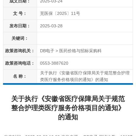
成文日期：
2025-03-24
文 号：
芜医保〔2025〕11号
发布日期：
2025-03-28
关键词：
政策咨询机关：
DB电子 > 医药价格与招标采购科
政策咨询电话：
0553-
3887620
关于执行《安徽省医疗保障局关于规范整合护理
名 称：
类医疗服务价格项目的通知》的通知
关于执行《安徽省医疗保障局关于规范
整合护理类医疗服务价格项目的通知》
的通知