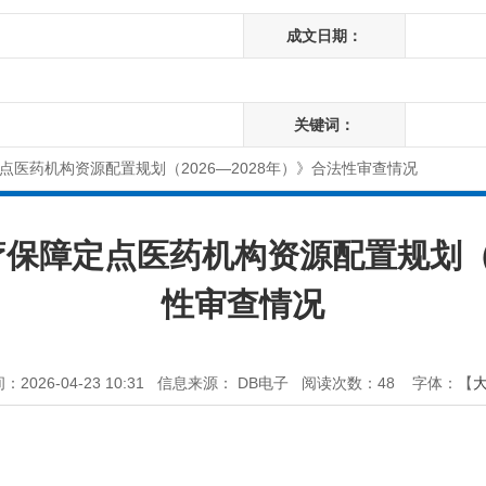
成文日期：
关键词：
医药机构资源配置规划（2026—2028年）》合法性审查情况
保障定点医药机构资源配置规划（20
性审查情况
2026-04-23 10:31
信息来源： DB电子
阅读次数：
48
字体：【