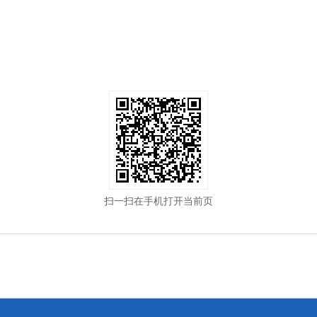
扫一扫在手机打开当前页