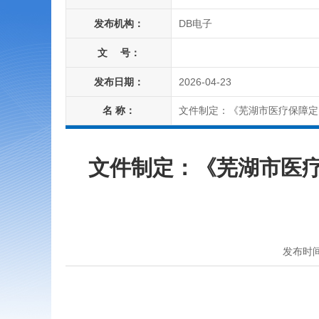
发布机构：
DB电子
文 号：
发布日期：
2026-04-23
名 称：
文件制定：《芜湖市医疗保障定点
文件制定：《芜湖市医疗
发布时间：