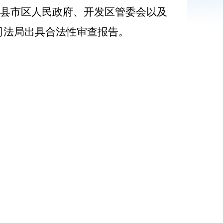
求各县市区人民政府、开发区管委会以及
市司法局出具合法性审查报告。