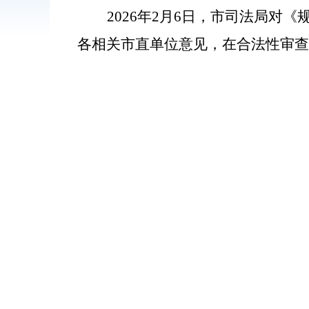
2026年2月6日，市司法局对
各相关市直单位意见，在合法性审查阶