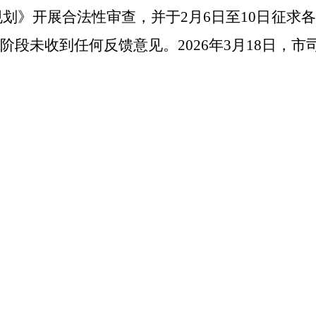
《规划》开展合法性审查，并于2月6日至10日征
段未收到任何反馈意见。2026年3月18日，