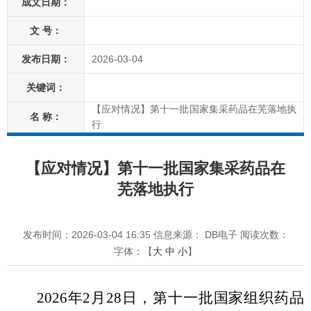
成文日期：
文 号：
发布日期：
2026-03-04
关键词：
【应对情况】第十一批国家集采药品在芜落地执
名 称：
行
【应对情况】第十一批国家集采药品在
芜落地执行
发布时间：2026-03-04 16:35
信息来源： DB电子
阅读次数：
字体：【
大
中
小
】
2026年2月28日，第十一批国家组织药品