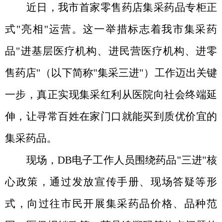
近日，我市首家零售药店集采药品专柜正
式
"亮相"运营。这一举措标志着我市集采药
品"进基层医疗机构、进民营医疗机构、进零
售药店"（以下简称"集采三进"）工作迈出关键
一步，真正实现集采红利从医院向社会终端延
伸，让寻常百姓在家门口就能买到质优价宜的
集采药品。
现场
，
DB电子工作人员
围绕药品
"三进"核
心政策，通过发放宣传手册、现场答疑等形
式，向过往市民开展集采药品价格、品种范