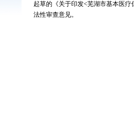
起草的《
关于印发
<芜湖市基本医疗
法性审查意见。