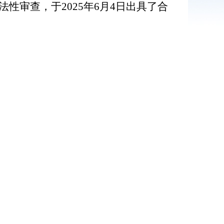
法性审查，于
2025年6月4日出具了合