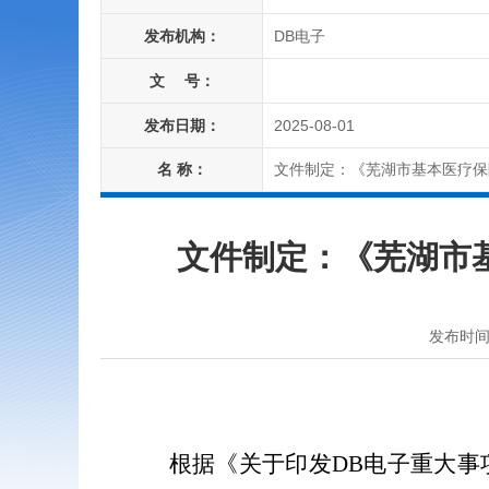
发布机构：
DB电子
文 号：
发布日期：
2025-08-01
名 称：
文件制定：《芜湖市基本医疗保
文件制定：《芜湖市
发布时间：2
根据《关于印发DB电子重大事