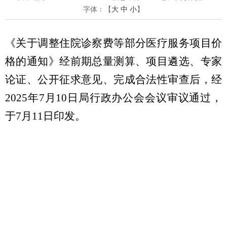
字体：【
大
中
小
】
《关于调整住院诊察费等部分医疗服务项目价
格的通知》经前期总量测算、项目遴选、专家
论证、公开征求意见、完成合法性审查后，经
2025年7月10日局行政办公会会议审议通过，
于7月11日印发。