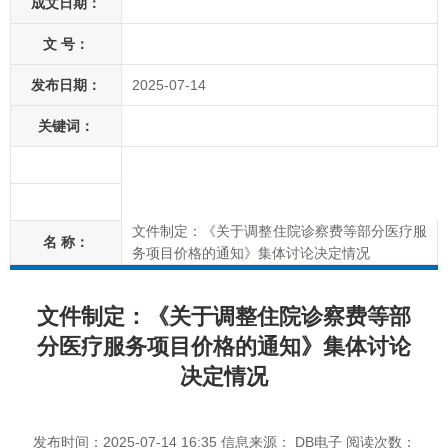
成文日期：
文 号：
发布日期：
2025-07-14
关键词：
文件制定：《关于调整住院诊察费等部分医疗服
名 称：
务项目价格的通知》集体讨论决定情况
文件制定：《关于调整住院诊察费等部
分医疗服务项目价格的通知》集体讨论
决定情况
发布时间：2025-07-14 16:35
信息来源： DB电子
阅读次数：