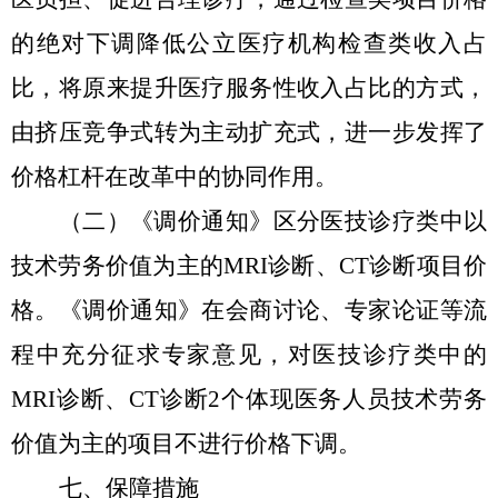
的绝对下调降低公立医疗机构检查类收入占
比，将原来提升医疗服务性收入占比的方式，
由挤压竞争式转为主动扩充式，进一步发挥了
价格杠杆在改革中的协同作用。
（二）
《调价
通知》区分
医技诊疗类
中以
技术劳务价值为主的
MRI诊断、CT诊断项目价
格。《调价通知》在会商讨论、专家论证等流
程中充分征求专家意见，对医技诊疗类中的
MRI诊断、CT诊断2个体现医务人员技术劳务
价值为主的项目不进行价格下调。
七、保障措施