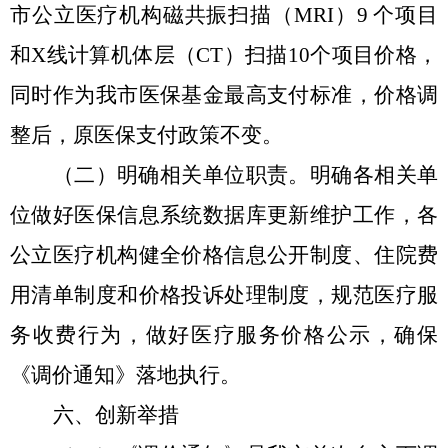
市公立医疗机构磁共振扫描（
MRI）9 个项目
和X线计算机体层（CT）扫描10个项目价格
，
同时作为我市医保基金最高支付标准，价格调
整后，原医保支付政策不变。
（二）
明确相关单位职责。明确各相关单
位做好医保信息系统数据库更新维护工作，各
公立医疗机构健全价格信息公开制度、住院费
用清单制度和价格投诉处理制度，规范医疗服
务收费行为，做好医疗服务价格公示，确保
《调价通知》
落地执行。
六、创新举措