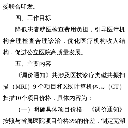
委联合印发。
四、工作目标
降低患者就医检查费用负担，引导医疗机
构合理检查合理诊治，优化医疗机构收入结
构，促进公立医院高质量发展。
五、主要内容
《调价通知》共涉及医技诊疗类磁共振扫
描（
MRI）9 个项目和X线计算机体层（CT）
扫描10个项目价格，
具体内容为：
（一）
明确具体项目价格。
《调价通知》
按照与省属医院项目价格
3%的价差，制定
芜湖