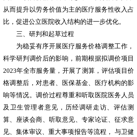
从而提升以劳务价值为主的医疗服务性收入占
比，促进公立医院收入结构的进一步优化。
三、研判和起草过程
为稳妥有序开展医疗服务价格调整工作，
科学研判调价后的影响，前期根据拟调价项目
2023年全市服务量，开展了测算，评估项目价
格调整后，对患者、医保基金、医疗机构的影
响等情况。调价过程尊重和听取医院医务人员
及卫生管理者意见，历经调研走访、评估测
算、座谈会商、听取意见、专家论证、征求意
见、集体审议、重大事项报告等流程， 与卫健