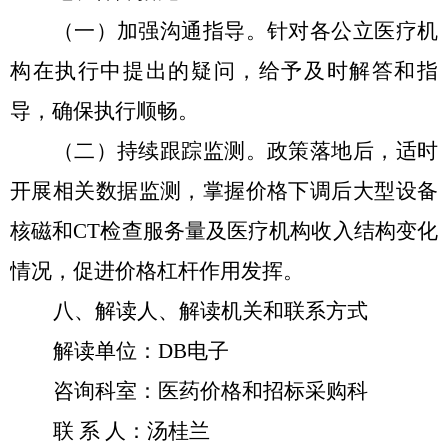
（一）加强沟通指导。针对各公立医疗机
构在执行中提出的疑问，给予及时解答和指
导，确保执行顺畅。
（二）持续跟踪监测。政策落地后，适时
开展相关数据监测，掌握价格下调后大型设备
核磁和
CT检查服务量及医疗机构收入结构变化
情况，促进价格杠杆作用发挥。
八、解读人、解读机关和联系方式
解读单位：DB电子
咨询科室：医药价格和招标采购科
联
系 人：汤桂兰