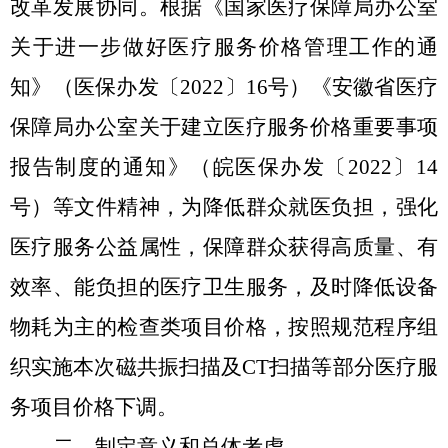
改革发展协同。根据《国家医疗保障局办公室
关于进一步做好医疗服务价格管理工作的通
知》（医保办发〔
2022〕16号）《安徽省医疗
保障局办公室关于建立医疗服务价格重要事项
报告制度的通知》（皖医保办发〔2022〕14
号）等文件精神，为降低群众就医负担，强化
医疗服务公益属性，保障群众获得高质量、有
效率、能负担的医疗卫生服务，及时降低设备
物耗为主的检查类项目价格，按照规范程序组
织实施本次磁共振扫描及CT扫描等部分医疗服
务项目价格下调。
二、制定意义和总体考虑