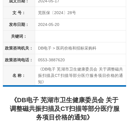
成文日期：
2024-05-17
文 号：
芜医保〔2024〕28号
发布日期：
2024-05-20
关键词：
政策咨询机关：
DB电子 > 医药价格和招标采购科
政策咨询电话：
0553-
3887620
《DB电子 芜湖市卫生健康委员会 关于调整磁共
名 称：
振扫描及CT扫描等部分医疗服务项目价格的通
知》
《DB电子 芜湖市卫生健康委员会 关于
调整磁共振扫描及CT扫描等部分医疗服
务项目价格的通知》