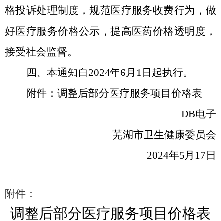
格投诉处理制度，规范医疗服务收费行为，做
好医疗服务价格公示，提高医药价格透明度，
接受社会监督。
四、本通知自
2024
年
6
月
1
日起执行。
附件：调整后部分医疗服务项目价格表
DB电子
芜湖市卫生健康委员会
2024
年
5
月
17
日
附件
：
调整后部分医疗服务项目价格表