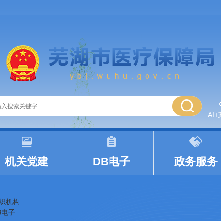
AI
|
|
机关党建
DB电子
政务服务
织机构
B电子