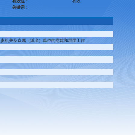
有效性：
有效
关键词：
负责机关及直属（派出）单位的党建和群团工作