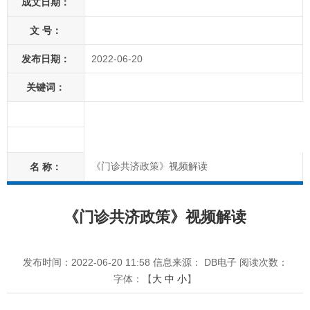
成文日期：
文 号：
发布日期：
2022-06-20
关键词：
《门诊共济政策》视频解读
名 称：
《门诊共济政策》视频解读
发布时间：2022-06-20 11:58
信息来源： DB电子
阅读次数：
字体：【
大
中
小
】