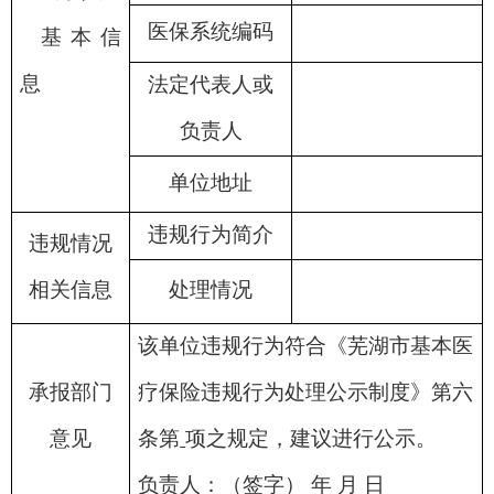
医保系统编码
基本信
息
法定代表人或
负责人
单位地址
违规行为简介
违规情况
相关信息
处理情况
该单位违规行为符合《芜湖市基本医
承报部门
疗保险违规行为处理公示制度》第六
意见
条第
项之规定，建议进行公示。
负责人：（签字） 年 月 日