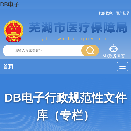
DB电子
我的收藏
用户登录
AI+政务问答
首页
DB电子行政规范性文件
库（专栏）