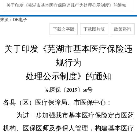
关于印发《芜湖市基本医疗保险违规行为处理公示制度》的通知
来源：DB电子
下载文字版
下载图片版
政策咨询
关于印发《芜湖市基本医疗保险违
规行为
处理公示制度》的通知
芜医保〔
〕
号
2019
58
各县（区）医疗保障局、市医保中心：
为进一步加强我市基本医疗保险定点医药
机构、医保医师及参保人管理，构建基本医疗