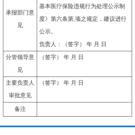
基本医疗保险违规行为处理公示制
承报部门意
度》第六条第
项之规定，建议进行
见
公示。
负责人：（签字） 年 月 日
分管领导意
（签字） 年 月 日
见
主要负责人
（签字） 年 月 日
审批意见
备注