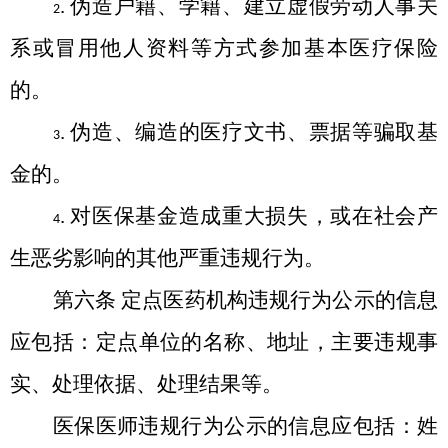
.
伪造户籍、学籍、建立虚假劳动人事关
2
系或冒用他人资料等方式参加基本医疗保险
的
。
.
伪造、编造的医疗文书、票据等骗取基
3
金的。
.
对医保基金造成重大损失，或在社会产
4
生恶劣影响的其他严重违规行为。
第六条
定点医药机构违规行为公示的信息
应包括：定点单位的名称、地址，主要违规事
实、处理依据、处理结果等
。
医保医师违规行为公示的信息应包括：姓