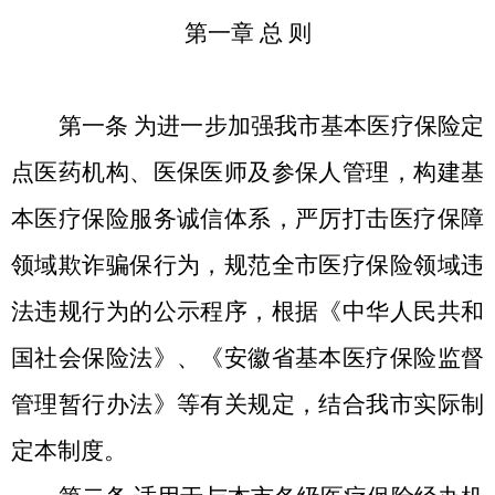
第一章
总
则
第一条
为进一步加强我市基本医疗保险定
点医药机构、医保医师及参保人管理，构建基
本医疗保险服务诚信体系，严厉打击医疗保障
领域欺诈骗保行为，规范全市医疗保险领域违
法违规行为的公示程序，根据《中华人民共和
国社会保险法》、《安徽省基本医疗保险监督
管理暂行办法》等有关规定，结合我市实际制
定本制度。