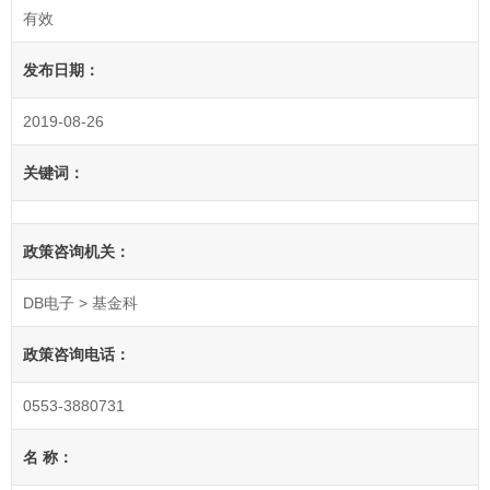
有效
发布日期：
2019-08-26
关键词：
政策咨询机关：
DB电子 > 基金科
政策咨询电话：
0553-
3880731
名 称：