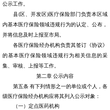
公示工作。
县
区、开发区
)
医疗保险部门负责本区域
(
内基本医疗保险领域违规行为的认定、公布，
并将信息及时上报至市局。
各医疗保险经办机构负责其签订《协议》
的基本医疗保险领域违规行为相关信息的采
集、审核、上报等工作。
第二章
公示内容
第五条
有下列情形之一的单位或个人，各
级医疗保险经办机构应将其列入公示对象：
（一）定点医药机构