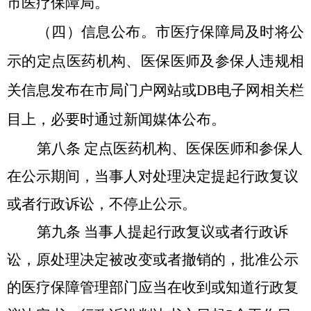
市医疗保障局。
（四）信息公布。
市医疗保障局及时将公
示的
定点医药机构、医保医师及参保人
违规相
关信息
发布在市局门户网站或DB电子网相关栏
目上，必要时通过新闻媒体公布。
第八条
定点医药机构、医保医师和参保人
在
公示期间，当事人对处理决定提起行政复议
或者行政诉讼，不停止公示。
第九条
当事人提起行政复议或者行政诉
讼，原处理决定被改变或者撤销的，批准
公示
的医疗保障管理部门应当在收到或知道行政复