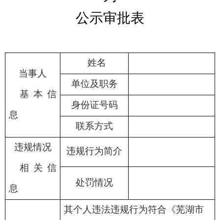
公示审批表
姓名
当事人
单位及职务
基本信
身份证号码
息
联系方式
违规情况
违规行为简介
相关信
处罚情况
息
其个人违法违规行为符合《芜湖市