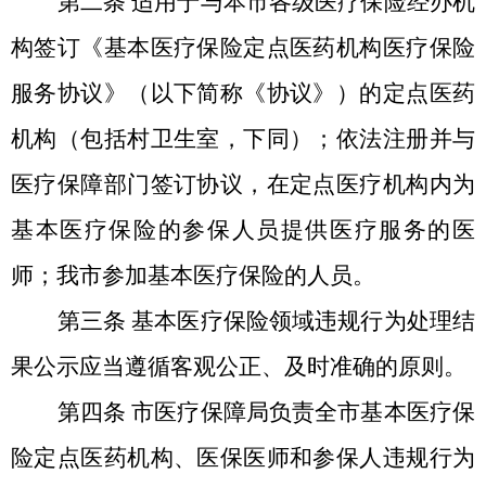
第二条
适用于与本市各级医疗保险经办机
构签订《基本医疗保险定点医药机构医疗保险
服务协议》（以下简称《协议》）的定点医药
机构（包括村卫生室，下同）；依法注册并与
医疗保障部门签订协议，在定点医疗机构内为
基本医疗保险的参保人员提供医疗服务的医
师；我市参加基本医疗保险的人员。
第三条
基本医疗保险领域违规行为处理结
果公示应当遵循客观公正、及时准确的原则。
第四条
市医疗保障局负责全市基本医疗保
险定点医药机构、医保医师和参保人违规行为