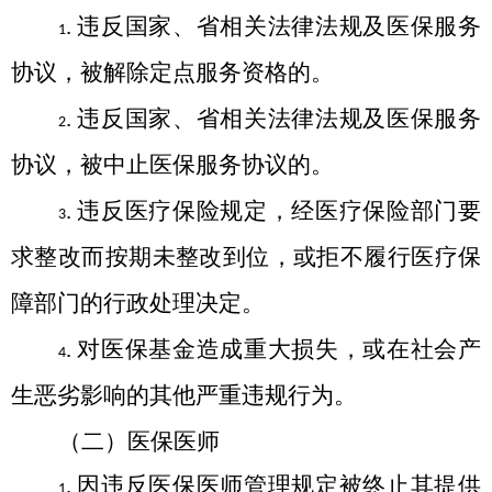
.
违反国家、省相关法律法规及医保服务
1
协议，被解除定点服务资格的
。
.
违反国家、省相关法律法规及医保服务
2
协议，被中止医保服务协议的
。
.
违反医疗保险规定，经医疗保险部门要
3
求整改而按期未整改到位，或拒不履行医疗保
障部门的行政处理决定。
.
对医保基金造成重大损失，或在社会产
4
生恶劣影响的其他严重违规行为。
（二）医保医师
.
因违反医保医师管理规定被终止其提供
1