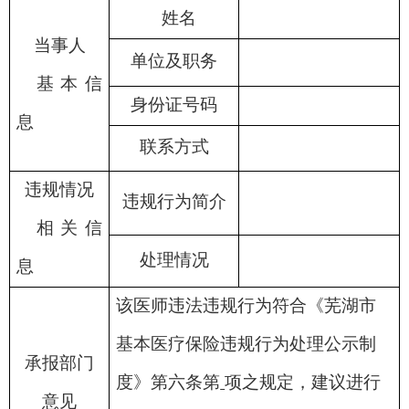
姓名
当事人
单位及职务
基本信
身份证号码
息
联系方式
违规情况
违规行为简介
相关信
处理情况
息
该医师违法违规行为符合《芜湖市
基本医疗保险违规行为处理公示制
承报部门
度》第六条第
项之规定，建议进行
意见