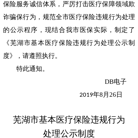
保险服务诚信体系，严厉打击医疗保障领域欺
诈骗保行为，规范全市医疗保险违规行为处理
的公示程序，现结合我市医保实际，制定了
《芜湖市基本医疗保险违规行为处理公示制
度》，请遵照执行。
特此通知。
DB电子
年
8
月
26
日
2019
芜湖市基本医疗保险违规行为
处理公示制度