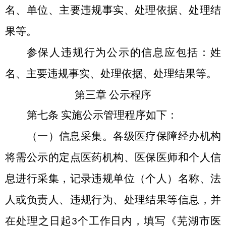
名、单位、主要违规事实、处理依据、处理结
果等
。
参保人违规行为公示的信息应包括：姓
名、主要违规事实、处理依据、处理结果等。
第三章
公示程序
第七条
实施公示管理程序如下：
（一）信息采集。
各级医疗保障经办机构
将需公示的定点医药机构、医保医师和个人信
息进行采集，记录违规单位（个人）名称、法
人或负责人、违规行为、处理结果等信息，并
在处理之日起
个工作日内，填写《芜湖市医
3