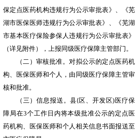
保定点医药机构违规行为公示审批表》、《芜
湖市医保医师违规行为公示审批表》、《芜湖
市基本医疗保险参保人违规行为公示审批表》
（详见附件），上报同级医疗保障主管部门。
（二）审核批准。
对拟公示的定点医药机
构、医保医师和个人，由同级医疗保障主管审
核和批准。
（三）信息报送。
县
区、开发区
)
医疗保
(
障局在
3
个工作日内将本级批准公示的定点医
药机构、医保医师和个人相关信息书面报送至