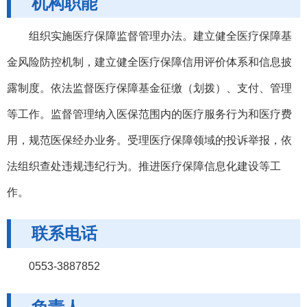
机构职能
组织实施医疗保障监督管理办法。建立健全医疗保障基
金风险防控机制，建立健全医疗保障信用评价体系和信息披
露制度。依法监督医疗保障基金征缴（划拨）、支付、管理
等工作。监督管理纳入医保范围内的医疗服务行为和医疗费
用，规范医保经办业务。受理医疗保障领域的投诉举报，依
法组织查处违规违纪行为。推进医疗保障信息化建设等工
作。
联系电话
0553-3887852