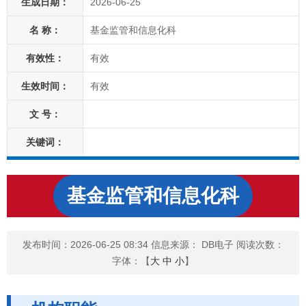
生成日期：
2026-06-25
名 称：
基金监管和信息化科
有效性：
有效
生效时间：
有效
文 号：
关键词：
基金监管和信息化科
发布时间：2026-06-25 08:34
信息来源： DB电子
阅读次数：
字体：【
大
中
小
】