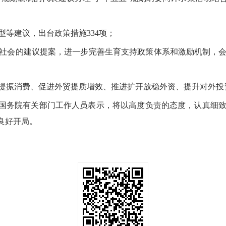
等建议，出台政策措施334项；
社会的建议提案，进一步完善生育支持政策体系和激励机制，
提振消费、促进外贸提质增效、推进扩开放稳外资、提升对外投
公厅和国务院有关部门工作人员表示，将以高度负责的态度，认真
良好开局。