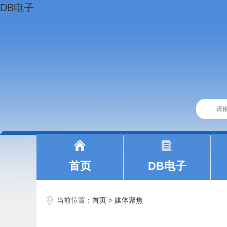
DB电子
|
|
首页
DB电子
当前位置：
首页
>
媒体聚焦