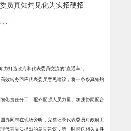
表委员真知灼见化为实招硬招
中
小
力打造政府和代表委员交流的"直通车"。
、高效转办回应代表委员意见建议，将一条条真知灼
、细化责任分工，配齐配强人员力量、加强协同配合
均有国办同志在现场旁听，完整记录代表委员对政府工
梳理代表委员提出的意见建议，第一时间送相关文件