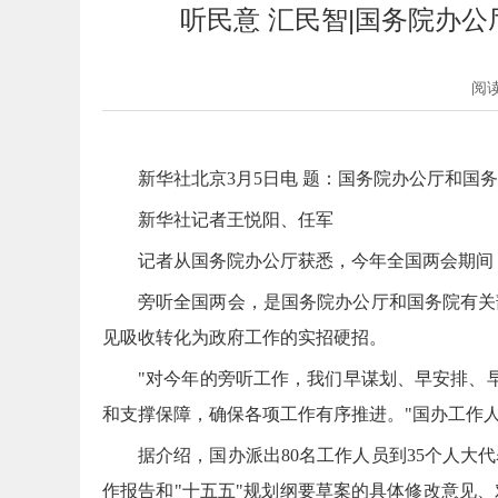
听民意 汇民智|国务院办
阅
新华社北京3月5日电 题：国务院办公厅和国
新华社记者王悦阳、任军
记者从国务院办公厅获悉，今年全国两会期间
旁听全国两会，是国务院办公厅和国务院有关
见吸收转化为政府工作的实招硬招。
"对今年的旁听工作，我们早谋划、早安排、
和支撑保障，确保各项工作有序推进。"国办工作
据介绍，国办派出80名工作人员到35个人
作报告和"十五五"规划纲要草案的具体修改意见