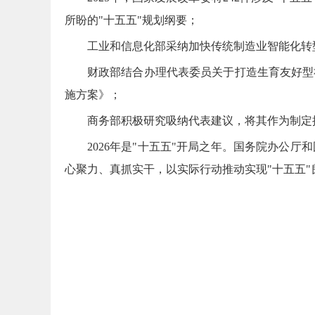
所盼的"十五五"规划纲要；
工业和信息化部采纳加快传统制造业智能化转型
财政部结合办理代表委员关于打造生育友好型
施方案》；
商务部积极研究吸纳代表建议，将其作为制定
2026年是"十五五"开局之年。国务院办
心聚力、真抓实干，以实际行动推动实现"十五五"