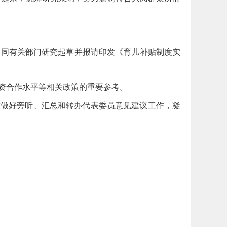
会同有关部门研究起草并报请印发《育儿补贴制度实
资合作水平等相关政策的重要参考。
细致做好旁听、汇总和转办代表委员意见建议工作，凝