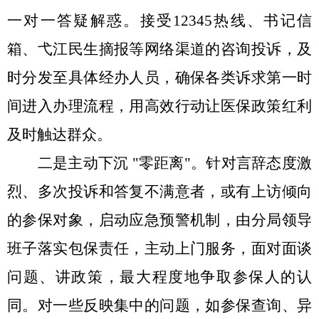
一对一答疑解惑。接受12345热线、书记信
箱、弋江民生摘报等网络渠道的咨询投诉，及
时分发至具体经办人员，确保各类诉求第一时
间进入办理流程，用高效行动让医保政策红利
及时触达群众。
二是主动下沉
"零距离"。
针对言辞态度激
烈、多次投诉和答复不满意者，或有上访倾向
的参保对象，启动应急预警机制，由分局领导
班子落实包保责任，主动上门服务，面对面谈
问题、讲政策，最大程度地争取参保人的认
同。对一些反映集中的问题，如参保查询、异