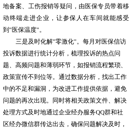
地备案、工伤报销等疑问，由医保专员带着移
动终端走进企业，让参保人在车间就能感受
到
"医保温度"。
三是及时化解
"零激化"。
每月对医保信访
投诉数据进行统计分析，梳理投诉的热点问
题、高频问题和薄弱环节，如报销流程繁琐、
政策宣传不到位等。通过数据分析，找出工作
中的不足和漏洞，为改进工作提供依据，避免
问题的再次出现。同时将相关政策文件、解决
处理方式及时地通过企业经办服务
QQ群和社
区经办微信群传达出去，确保问题解决及时，