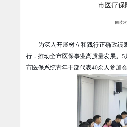
市医疗保
阅读次
为深入开展树立和践行正确政绩
行，推动全市医保事业高质量发展。
市医保系统青年干部代表40余人参加