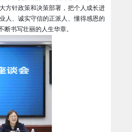
大方针政策和决策部署，把个人成长进
业人、诚实守信的正派人、懂得感恩的
不断书写壮丽的人生华章。