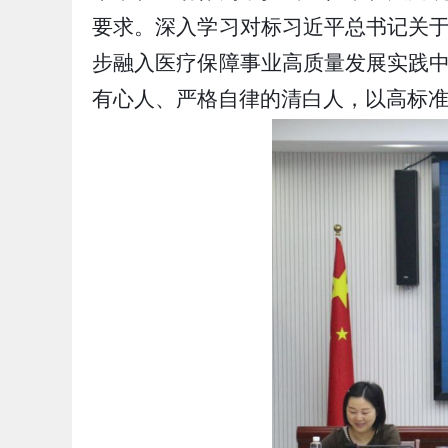
要求。深入学习对标习近平总书记关
步融入医疗保障事业高质量发展实践
有心人、严格自律的清白人，以高标