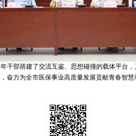
青年干部搭建了交流互鉴、思想碰撞的载体平台，
先，奋力为全市医保事业高质量发展贡献青春智慧