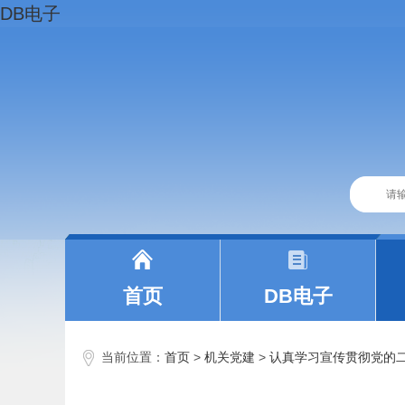
DB电子
|
|
首页
DB电子
当前位置：
首页
>
机关党建
>
认真学习宣传贯彻党的